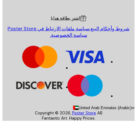
Poster St
ة العملاء
اشترِ بطاقة هدايا
روط وأحكام البيع.
سياسة ملفات الارتباط في Poster Store
سياسة الخصوصية.
United Arab Emirates (Arab
Copyright ©
2026
,
Poster Store
AB
Fantastic Art. Happy Prices.