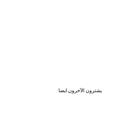
يشترون الآخرون ايضا