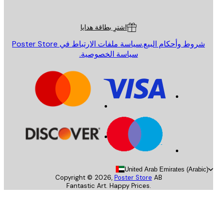
ة العملاء
اشترِ بطاقة هدايا
روط وأحكام البيع.
سياسة ملفات الارتباط في Poster Store
سياسة الخصوصية.
United Arab Emirates (Arab
Copyright ©
2026
,
Poster Store
AB
Fantastic Art. Happy Prices.