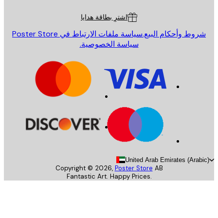
ة العملاء
اشترِ بطاقة هدايا
روط وأحكام البيع.
سياسة ملفات الارتباط في Poster Store
سياسة الخصوصية.
United Arab Emirates (Arab
Copyright ©
2026
,
Poster Store
AB
Fantastic Art. Happy Prices.