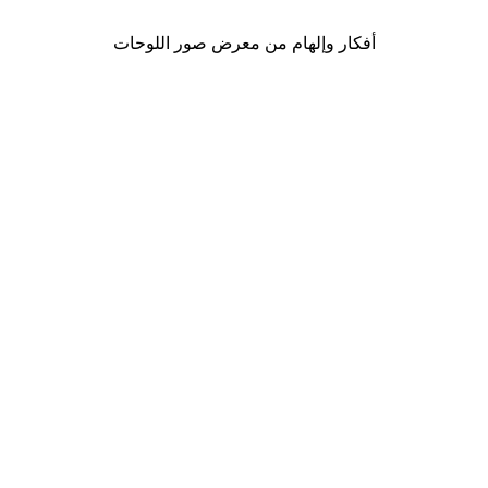
أفكار وإلهام من معرض صور اللوحات