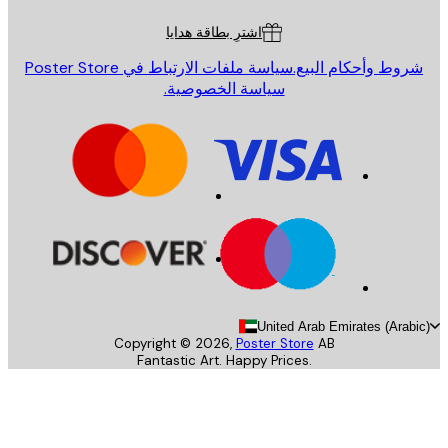
اشترِ بطاقة هدايا
روط وأحكام البيع.
سياسة ملفات الارتباط في Poster Store
سياسة الخصوصية.
United Arab Emirates (Arab
Copyright ©
2026
,
Poster Store
AB
Fantastic Art. Happy Prices.