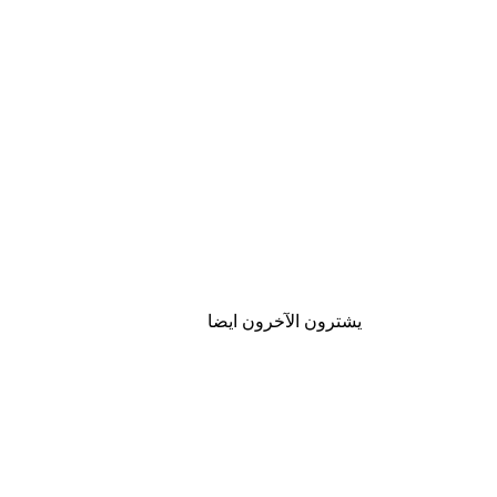
يشترون الآخرون ايضا