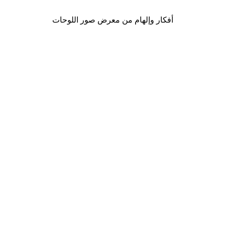
أفكار وإلهام من معرض صور اللوحات