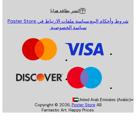
ة العملاء
اشترِ بطاقة هدايا
روط وأحكام البيع.
سياسة ملفات الارتباط في Poster Store
سياسة الخصوصية.
United Arab Emirates (Arab
Copyright ©
2026
,
Poster Store
AB
Fantastic Art. Happy Prices.