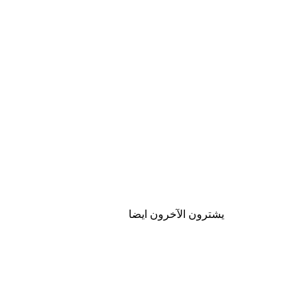
يشترون الآخرون ايضا