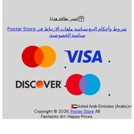
Poster St
ة العملاء
اشترِ بطاقة هدايا
روط وأحكام البيع.
سياسة ملفات الارتباط في Poster Store
سياسة الخصوصية.
United Arab Emirates (Arab
Copyright ©
2026
,
Poster Store
AB
Fantastic Art. Happy Prices.