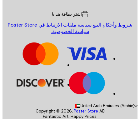
ة العملاء
اشترِ بطاقة هدايا
روط وأحكام البيع.
سياسة ملفات الارتباط في Poster Store
سياسة الخصوصية.
United Arab Emirates (Arab
Copyright ©
2026
,
Poster Store
AB
Fantastic Art. Happy Prices.