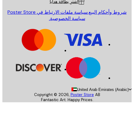
اشترِ بطاقة هدايا
روط وأحكام البيع.
سياسة ملفات الارتباط في Poster Store
سياسة الخصوصية.
United Arab Emirates (Arab
Copyright ©
2026
,
Poster Store
AB
Fantastic Art. Happy Prices.