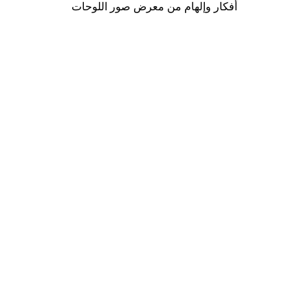
أفكار وإلهام من معرض صور اللوحات