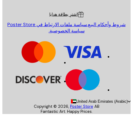
ة العملاء
اشترِ بطاقة هدايا
روط وأحكام البيع.
سياسة ملفات الارتباط في Poster Store
سياسة الخصوصية.
United Arab Emirates (Arab
Copyright ©
2026
,
Poster Store
AB
Fantastic Art. Happy Prices.