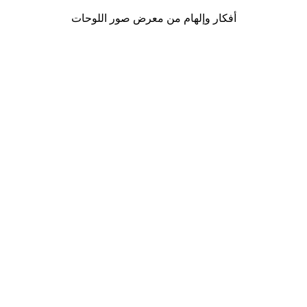
أفكار وإلهام من معرض صور اللوحات