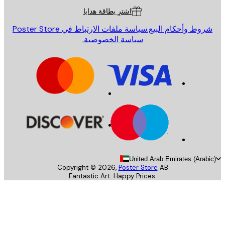
اشترِ بطاقة هدايا
روط وأحكام البيع.
سياسة ملفات الارتباط في Poster Store
سياسة الخصوصية.
United Arab Emirates (Arab
Copyright ©
2026
,
Poster Store
AB
Fantastic Art. Happy Prices.