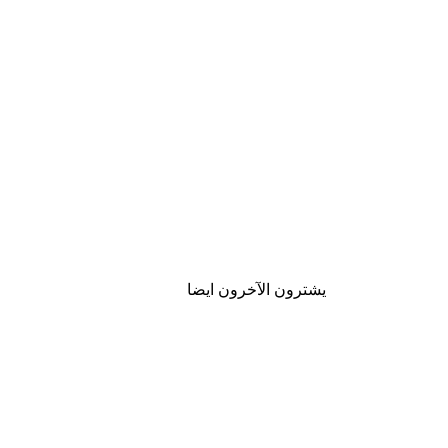
يشترون الآخرون ايضا