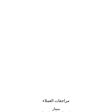
مراجعات العملاء
ممتاز