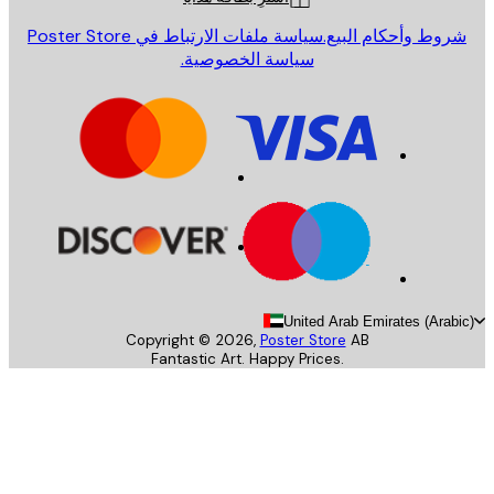
روط وأحكام البيع.
سياسة ملفات الارتباط في Poster Store
سياسة الخصوصية.
United Arab Emirates (Arab
Copyright ©
2026
,
Poster Store
AB
Fantastic Art. Happy Prices.