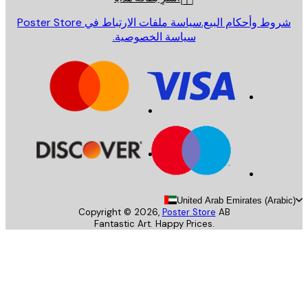
روط وأحكام البيع.
سياسة ملفات الارتباط في Poster Store
سياسة الخصوصية.
United Arab Emirates (Arab
Copyright ©
2026
,
Poster Store
AB
Fantastic Art. Happy Prices.