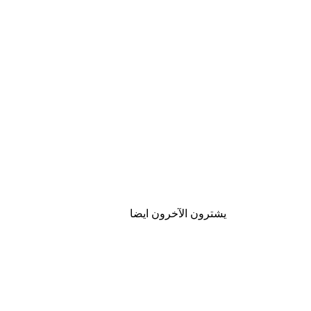
يشترون الآخرون ايضا