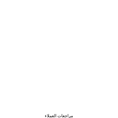
مراجعات العملاء