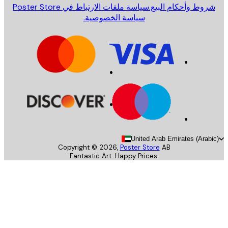
روط وأحكام البيع.
سياسة ملفات الارتباط في Poster Store
سياسة الخصوصية.
United Arab Emirates (Arab
Copyright ©
2026
,
Poster Store
AB
Fantastic Art. Happy Prices.