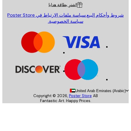
اشترِ بطاقة هدايا
روط وأحكام البيع.
سياسة ملفات الارتباط في Poster Store
سياسة الخصوصية.
United Arab Emirates (Arab
Copyright ©
2026
,
Poster Store
AB
Fantastic Art. Happy Prices.