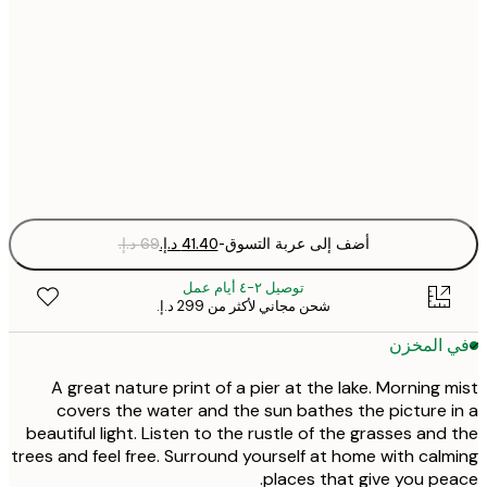
30x40 cm
50x70 cm
Fra
optio
أضف إلى عربة التسوق
-
توصيل ٢-٤ أيام عمل
شحن مجاني لأكثر من ‏299 د.إ.‏
 المخزن
A great nature print of a pier at the lake. Morning 
covers the water and the sun bathes the picture 
beautiful light. Listen to the rustle of the grasses and
trees and feel free. Surround yourself at home with cal
places that give you pe