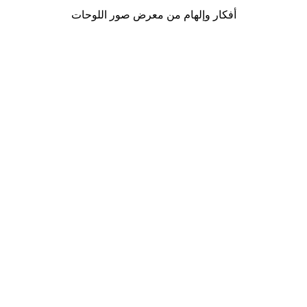
أفكار وإلهام من معرض صور اللوحات