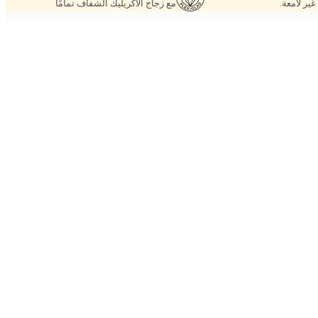
غير لامعة.
مع زجاج الأكريليك الشفاف تمامًا