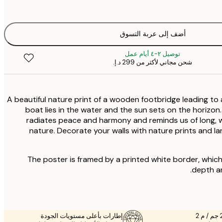
أضف إلى عربة التسوق
توصيل ٢-٤ أيام عمل
شحن مجاني لأكثر من ‏299 د.إ.‏
A beautiful nature print of a wooden footbridge leading to 
boat lies in the water and the sun sets on the horizon
radiates peace and harmony and reminds us of long, 
nature. Decorate your walls with nature prints and l
The poster is framed by a printed white border, whic
depth an
إطارات بأعلى مستويات الجودة