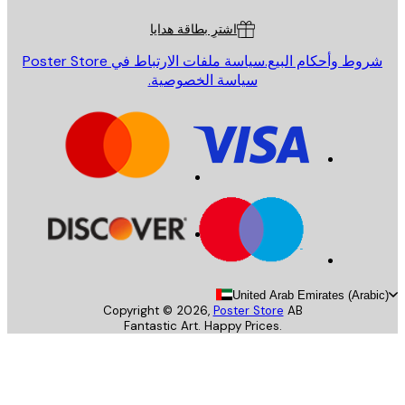
اشترِ بطاقة هدايا
روط وأحكام البيع.
سياسة ملفات الارتباط في Poster Store
سياسة الخصوصية.
United Arab Emirates (Arab
Copyright ©
2026
,
Poster Store
AB
Fantastic Art. Happy Prices.