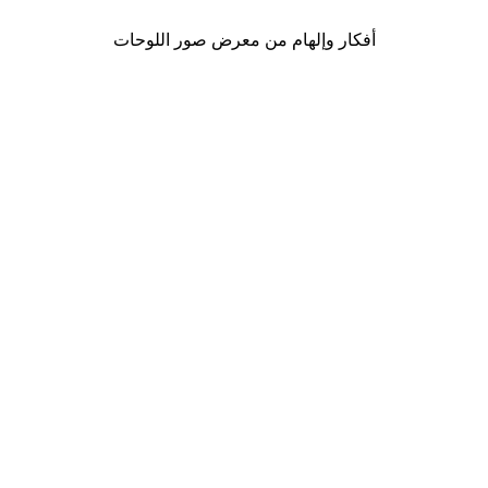
أفكار وإلهام من معرض صور اللوحات