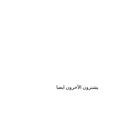
يشترون الآخرون ايضا