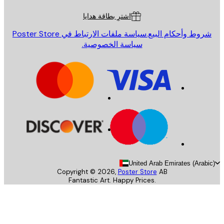
اشترِ بطاقة هدايا
روط وأحكام البيع.
سياسة ملفات الارتباط في Poster Store
سياسة الخصوصية.
United Arab Emirates (Arab
Copyright ©
2026
,
Poster Store
AB
Fantastic Art. Happy Prices.