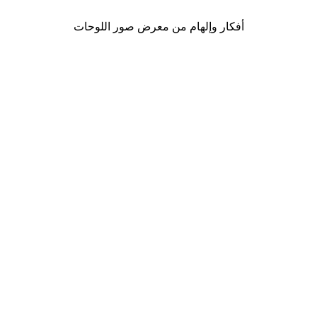
أفكار وإلهام من معرض صور اللوحات