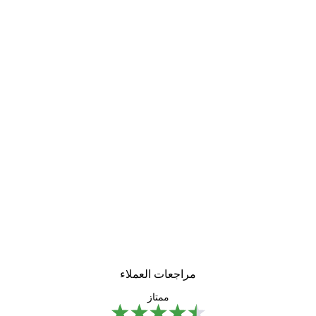
مراجعات العملاء
ممتاز