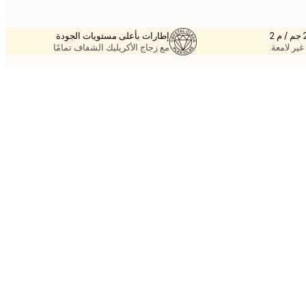
إطارات بأعلى مستويات الجودة
غير لامعة.
مع زجاج الأكريليك الشفاف تمامًا