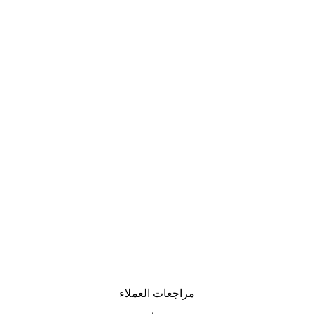
مراجعات العملاء