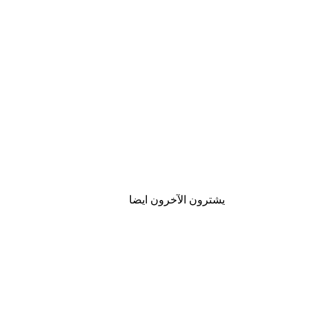
يشترون الآخرون ايضا