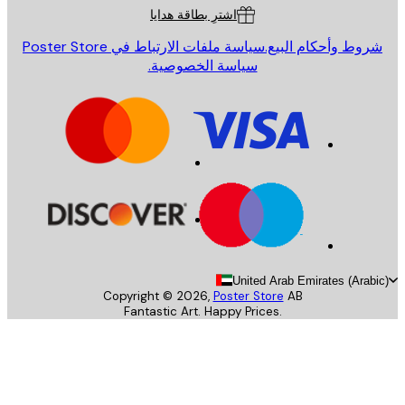
اشترِ بطاقة هدايا
روط وأحكام البيع.
سياسة ملفات الارتباط في Poster Store
سياسة الخصوصية.
United Arab Emirates (Arab
Copyright ©
2026
,
Poster Store
AB
Fantastic Art. Happy Prices.