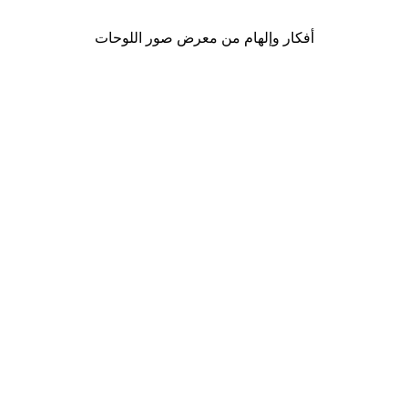
أفكار وإلهام من معرض صور اللوحات