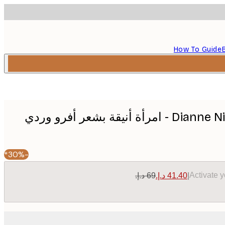
How To Guide
Dianne Nicole Fernando - امرأة أنيقة بشعر أفرو وردي
-30%*
Activate 
|