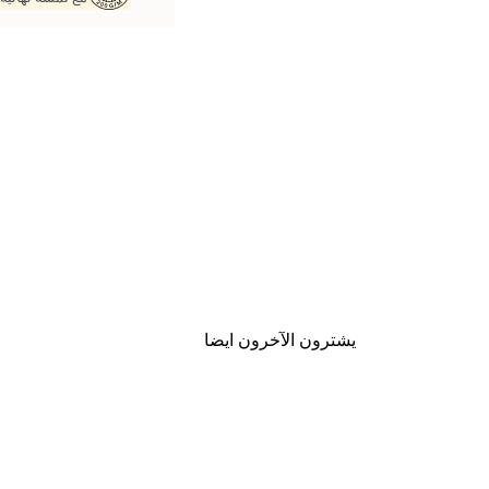
يشترون الآخرون ايضا