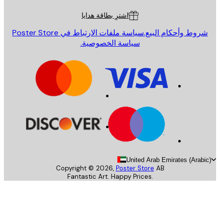
اشترِ بطاقة هدايا
روط وأحكام البيع.
سياسة ملفات الارتباط في Poster Store
سياسة الخصوصية.
United Arab Emirates (Arab
Copyright ©
2026
,
Poster Store
AB
Fantastic Art. Happy Prices.