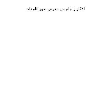
أفكار وإلهام من معرض صور اللوحات