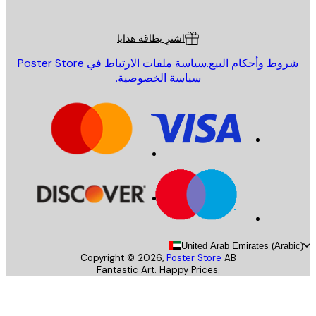
ة العملاء
اشترِ بطاقة هدايا
روط وأحكام البيع.
سياسة ملفات الارتباط في Poster Store
سياسة الخصوصية.
United Arab Emirates (Arab
Copyright ©
2026
,
Poster Store
AB
Fantastic Art. Happy Prices.