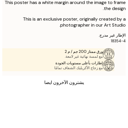
This poster has a white margin around the image to f
the des
This is an exclusive poster, originally created 
photographer in our Art Stu
ر غير مدرج.
183
ورق ممتاز 200 جم / م 2
مع لمسة نهائية غير لامعة.
إطارات بأعلى مستويات الجودة
مع زجاج الأكريليك الشفاف تمامًا
يشترون الآخرون ايضا