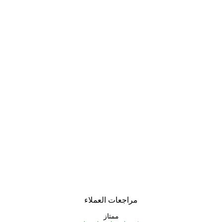
مراجعات العملاء
ممتاز