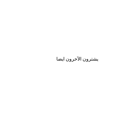
يشترون الآخرون ايضا