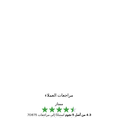
مراجعات العملاء
ممتاز
4.3 من أصل 5 نجوم
استنادًا إلى مراجعات 70875.