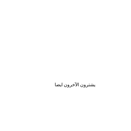
يشترون الآخرون ايضا