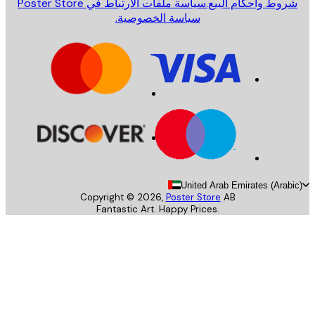
روط وأحكام البيع.
سياسة ملفات الارتباط في Poster Store
سياسة الخصوصية.
United Arab Emirates (Arab
Copyright ©
2026
,
Poster Store
AB
Fantastic Art. Happy Prices.