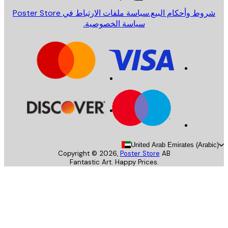
روط وأحكام البيع.
سياسة ملفات الارتباط في Poster Store
سياسة الخصوصية.
United Arab Emirates (Arab
Copyright ©
2026
,
Poster Store
AB
Fantastic Art. Happy Prices.