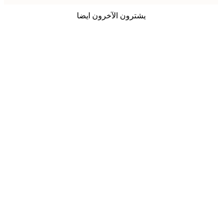
يشترون الآخرون ايضا