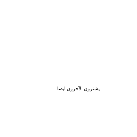
يشترون الآخرون ايضا