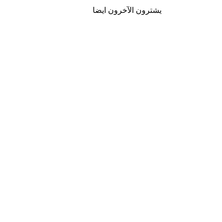
يشترون الآخرون ايضا