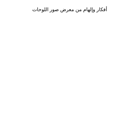
أفكار وإلهام من معرض صور اللوحات