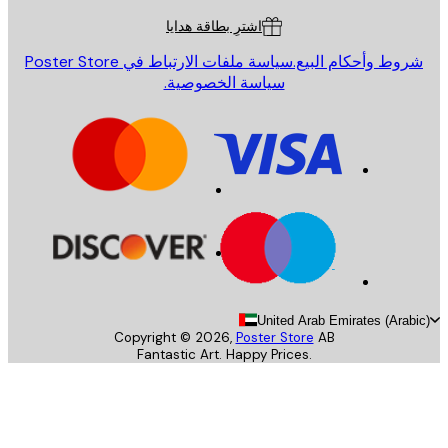
اشترِ بطاقة هدايا
روط وأحكام البيع.
سياسة ملفات الارتباط في Poster Store
سياسة الخصوصية.
United Arab Emirates (Arab
Copyright ©
2026
,
Poster Store
AB
Fantastic Art. Happy Prices.