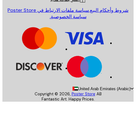
روط وأحكام البيع.
سياسة ملفات الارتباط في Poster Store
سياسة الخصوصية.
United Arab Emirates (Arab
Copyright ©
2026
,
Poster Store
AB
Fantastic Art. Happy Prices.