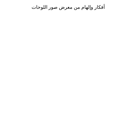
أفكار وإلهام من معرض صور اللوحات