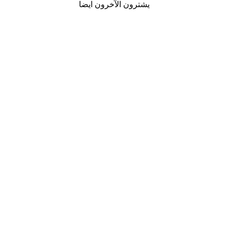
يشترون الآخرون ايضا