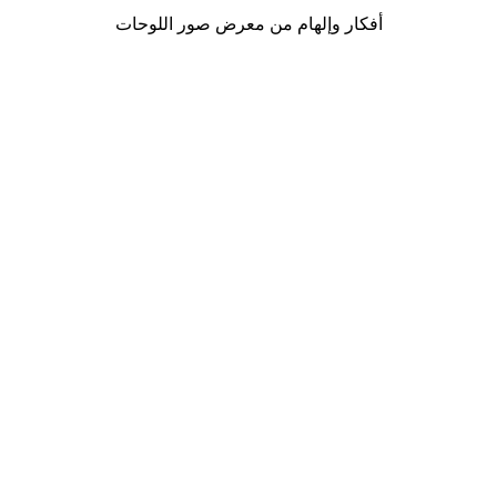
أفكار وإلهام من معرض صور اللوحات