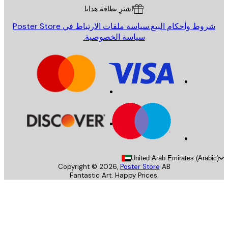
اشترِ بطاقة هدايا
روط وأحكام البيع.
سياسة ملفات الارتباط في Poster Store
سياسة الخصوصية.
United Arab Emirates (Arab
Copyright ©
2026
,
Poster Store
AB
Fantastic Art. Happy Prices.