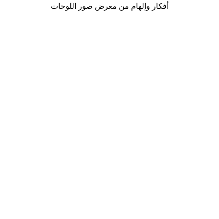
أفكار وإلهام من معرض صور اللوحات