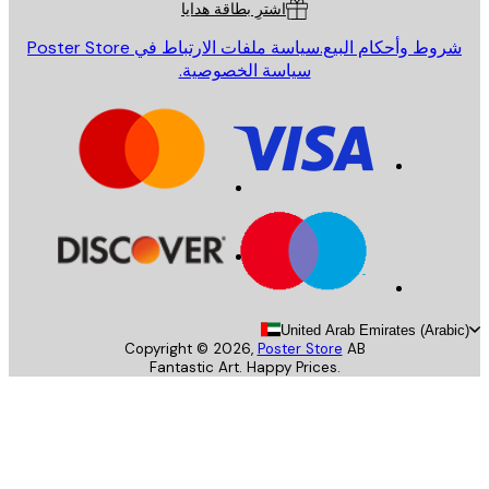
اشترِ بطاقة هدايا
روط وأحكام البيع.
سياسة ملفات الارتباط في Poster Store
سياسة الخصوصية.
United Arab Emirates (Arab
Copyright ©
2026
,
Poster Store
AB
Fantastic Art. Happy Prices.