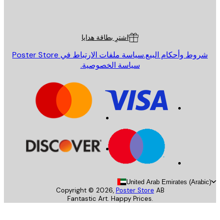
Poster St
ة العملاء
اشترِ بطاقة هدايا
روط وأحكام البيع.
سياسة ملفات الارتباط في Poster Store
سياسة الخصوصية.
United Arab Emirates (Arab
Copyright ©
2026
,
Poster Store
AB
Fantastic Art. Happy Prices.