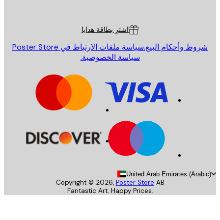
Poster St
ة العملاء
اشترِ بطاقة هدايا
روط وأحكام البيع.
سياسة ملفات الارتباط في Poster Store
سياسة الخصوصية.
United Arab Emirates (Arab
Copyright ©
2026
,
Poster Store
AB
Fantastic Art. Happy Prices.