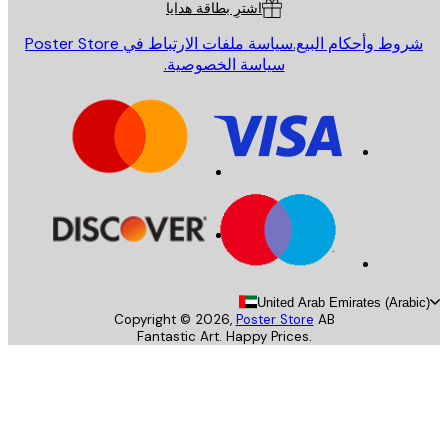
اشترِ بطاقة هدايا
روط وأحكام البيع.
سياسة ملفات الارتباط في Poster Store
سياسة الخصوصية.
United Arab Emirates (Arab
Copyright ©
2026
,
Poster Store
AB
Fantastic Art. Happy Prices.