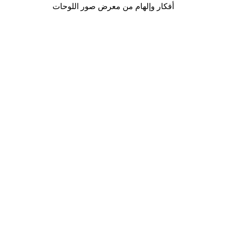
أفكار وإلهام من معرض صور اللوحات