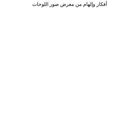
أفكار وإلهام من معرض صور اللوحات