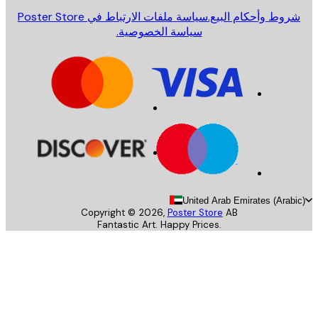
روط وأحكام البيع.
سياسة ملفات الارتباط في Poster Store
سياسة الخصوصية.
United Arab Emirates (Arab
Copyright ©
2026
,
Poster Store
AB
Fantastic Art. Happy Prices.